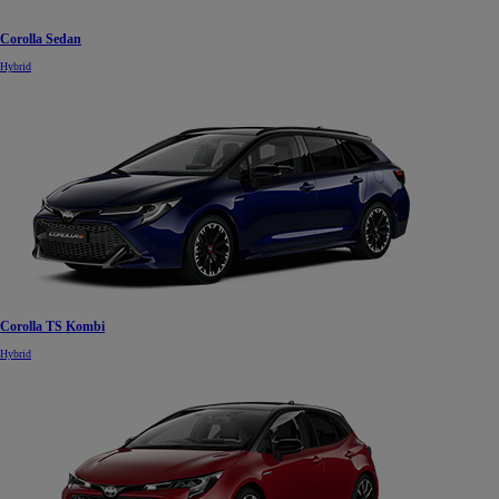
Corolla Sedan
Hybrid
Corolla TS Kombi
Hybrid