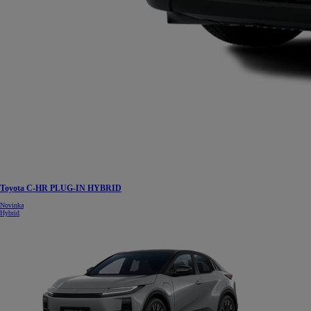
Toyota C-HR PLUG-IN HYBRID
Novinka
Hybrid