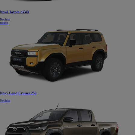
Nová Toyota bZ4X
Novinka
elektro
Nový Land Cruiser 250
Novinka