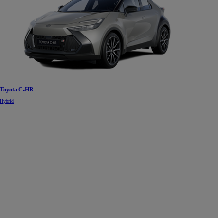
Toyota C-HR
Hybrid