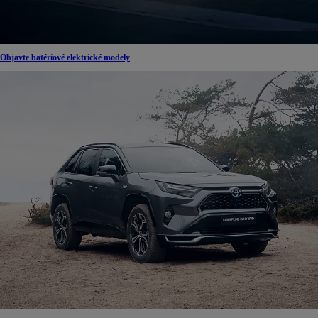
Objavte batériové elektrické modely